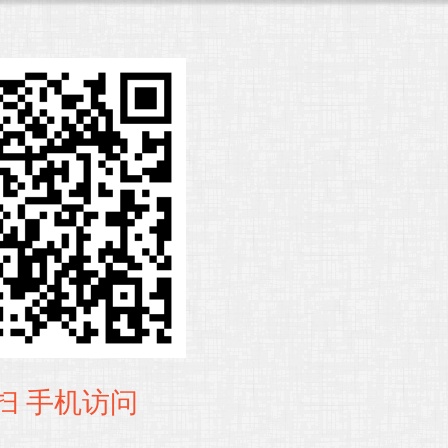
扫 手机访问