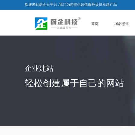
欢迎来到蔚企云平台 ,我们为您提供超值服务提供卓越产品
首页
域名频道
企业建站
轻松创建属于自己的网站