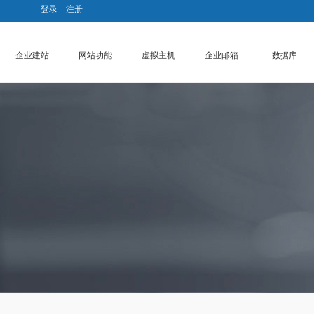
登录
|
注册
企业建站
网站功能
虚拟主机
企业邮箱
数据库