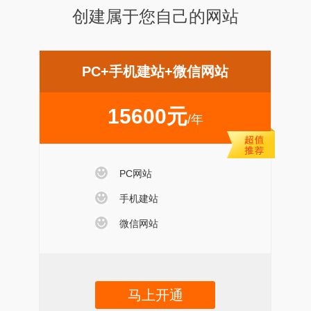
创建属于您自己的网站
PC+手机建站+微信网站
15600元
/年
PC网站
手机建站
微信网站
马上开通